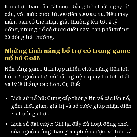
Khi chơi, bạn cần đặt cược bằng tiền thật ngay từ
đầu, với mức cược từ 500 đến 500.000 xu. Nếu may
mắn, bạn có thể nhận giải thưởng lên tới 2 tỷ
đồng, nhưng để có được điều này, bạn phải trúng
20 dòng trả thưởng.
Những tính năng bổ trợ có trong game
nổ hũ Go88
Nền tảng game tích hợp nhiều chức năng tiện lợi,
hỗ trợ người chơi có trải nghiệm quay hũ tốt nhất
và tỷ lệ thắng cao hơn. Cụ thể:
Lịch sử nổ hũ: Cung cấp thông tin về các lần nổ,
gồm thời gian, giá trị và số cược giúp nhận diện
xu hướng chơi.
Lịch sử đặt cược: Ghi lại đầy đủ hoạt động chơi
của người dùng, bao gồm phiên cược, số tiền và