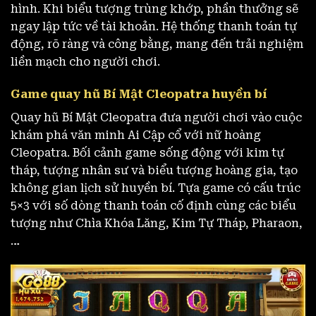
hình. Khi biểu tượng trùng khớp, phần thưởng sẽ
ngay lập tức về tài khoản. Hệ thống thanh toán tự
động, rõ ràng và công bằng, mang đến trải nghiệm
liền mạch cho người chơi.
Game quay hũ Bí Mật Cleopatra huyền bí
Quay hũ Bí Mật Cleopatra đưa người chơi vào cuộc
khám phá văn minh Ai Cập cổ với nữ hoàng
Cleopatra. Bối cảnh game sống động với kim tự
tháp, tượng nhân sư và biểu tượng hoàng gia, tạo
không gian lịch sử huyền bí. Tựa game có cấu trúc
5×3 với số dòng thanh toán cố định cùng các biểu
tượng như Chìa Khóa Lăng, Kim Tự Tháp, Pharaon,
…