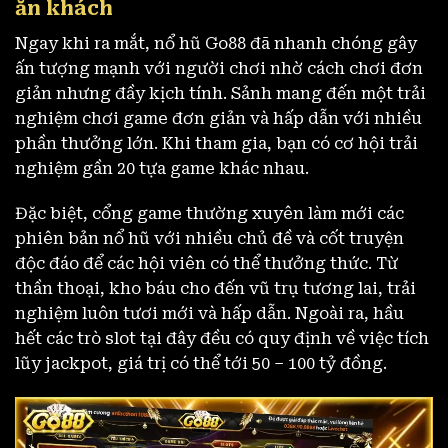
ăn khách
Ngay khi ra mắt, nổ hũ Go88 đã nhanh chóng gây
ấn tượng mạnh với người chơi nhờ cách chơi đơn
giản nhưng đầy kịch tính. Sảnh mang đến một trải
nghiệm chơi game đơn giản và hấp dẫn với nhiều
phần thưởng lớn. Khi tham gia, bạn có cơ hội trải
nghiệm gần 20 tựa game khác nhau.
Đặc biệt, cổng game thường xuyên làm mới các
phiên bản nổ hũ với nhiều chủ đề và cốt truyện
độc đáo để các hội viên có thể thưởng thức. Từ
thần thoại, kho báu cho đến vũ trụ tương lai, trải
nghiệm luôn tươi mới và hấp dẫn. Ngoài ra, hầu
hết các trò slot tại đây đều có quy định về việc tích
lũy jackpot, giá trị có thể tới 50 – 100 tỷ đồng.