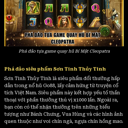
Phá đảo tựa game quay hũ Bí Mật Cleopatra
Phá đảo siêu phẩm Sơn Tinh Thủy Tinh
Sơn Tinh Thủy Tinh là siêu phẩm đổi thưởng hấp
dẫn trong nổ hũ Go88, lấy cảm hứng từ truyện cổ
tích Việt Nam. Siêu phẩm này kết hợp yếu tố thần
thoại với phần thưởng thú vị x1000 lần. Ngoài ra,
bạn còn có thể nhận thưởng trên những biểu
tượng như Bánh Chưng, Vua Hùng và các hình ảnh
quen thuộc như voi chín ngà, ngựa chín hồng mao.