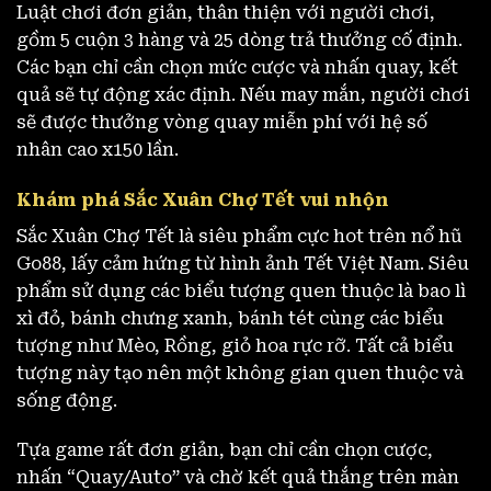
Luật chơi đơn giản, thân thiện với người chơi,
gồm 5 cuộn 3 hàng và 25 dòng trả thưởng cố định.
Các bạn chỉ cần chọn mức cược và nhấn quay, kết
quả sẽ tự động xác định. Nếu may mắn, người chơi
sẽ được thưởng vòng quay miễn phí với hệ số
nhân cao x150 lần.
Khám phá Sắc Xuân Chợ Tết vui nhộn
Sắc Xuân Chợ Tết là siêu phẩm cực hot trên nổ hũ
Go88, lấy cảm hứng từ hình ảnh Tết Việt Nam. Siêu
phẩm sử dụng các biểu tượng quen thuộc là bao lì
xì đỏ, bánh chưng xanh, bánh tét cùng các biểu
tượng như Mèo, Rồng, giỏ hoa rực rỡ. Tất cả biểu
tượng này tạo nên một không gian quen thuộc và
sống động.
Tựa game rất đơn giản, bạn chỉ cần chọn cược,
nhấn “Quay/Auto” và chờ kết quả thắng trên màn