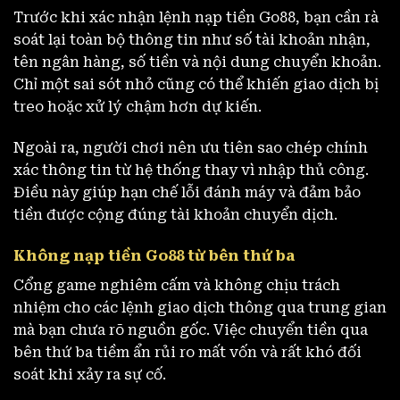
Trước khi xác nhận lệnh nạp tiền Go88, bạn cần rà
soát lại toàn bộ thông tin như số tài khoản nhận,
tên ngân hàng, số tiền và nội dung chuyển khoản.
Chỉ một sai sót nhỏ cũng có thể khiến giao dịch bị
treo hoặc xử lý chậm hơn dự kiến.
Ngoài ra, người chơi nên ưu tiên sao chép chính
xác thông tin từ hệ thống thay vì nhập thủ công.
Điều này giúp hạn chế lỗi đánh máy và đảm bảo
tiền được cộng đúng tài khoản chuyển dịch.
Không nạp tiền Go88 từ bên thứ ba
Cổng game nghiêm cấm và không chịu trách
nhiệm cho các lệnh giao dịch thông qua trung gian
mà bạn chưa rõ nguồn gốc. Việc chuyển tiền qua
bên thứ ba tiềm ẩn rủi ro mất vốn và rất khó đối
soát khi xảy ra sự cố.