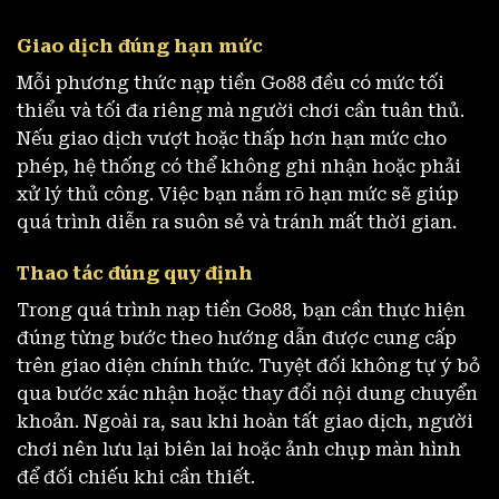
Giao dịch đúng hạn mức
Mỗi phương thức nạp tiền Go88 đều có mức tối
thiểu và tối đa riêng mà người chơi cần tuân thủ.
Nếu giao dịch vượt hoặc thấp hơn hạn mức cho
phép, hệ thống có thể không ghi nhận hoặc phải
xử lý thủ công. Việc bạn nắm rõ hạn mức sẽ giúp
quá trình diễn ra suôn sẻ và tránh mất thời gian.
Thao tác đúng quy định
Trong quá trình nạp tiền Go88, bạn cần thực hiện
đúng từng bước theo hướng dẫn được cung cấp
trên giao diện chính thức. Tuyệt đối không tự ý bỏ
qua bước xác nhận hoặc thay đổi nội dung chuyển
khoản. Ngoài ra, sau khi hoàn tất giao dịch, người
chơi nên lưu lại biên lai hoặc ảnh chụp màn hình
để đối chiếu khi cần thiết.