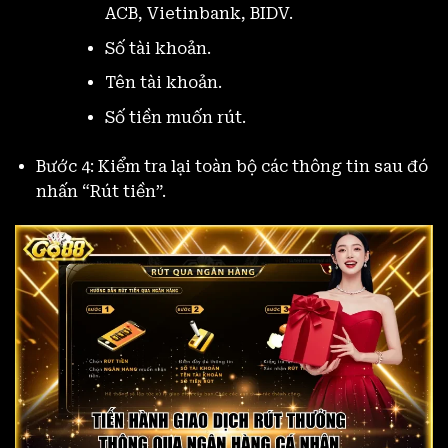
ACB, Vietinbank, BIDV.
Số tài khoản.
Tên tài khoản.
Số tiền muốn rút.
Bước 4: Kiểm tra lại toàn bộ các thông tin sau đó
nhấn “Rút tiền”.