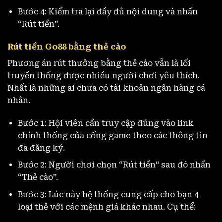
Bước 4: Kiểm tra lại đầy đủ nội dung và nhấn
“Rút tiền”.
Rút tiền Go88 bằng thẻ cào
Phương án rút thưởng bằng thẻ cào vẫn là lối
truyền thống được nhiều người chơi yêu thích.
Nhất là những ai chưa có tài khoản ngân hàng cá
nhân.
Bước 1: Hội viên cần truy cập đúng vào link
chính thống của cổng game theo các thông tin
đã đăng ký.
Bước 2: Người chơi chọn “Rút tiền” sau đó nhấn
“Thẻ cào”.
Bước 3: Lúc này hệ thống cung cấp cho bạn 4
loại thẻ với các mệnh giá khác nhau. Cụ thể: