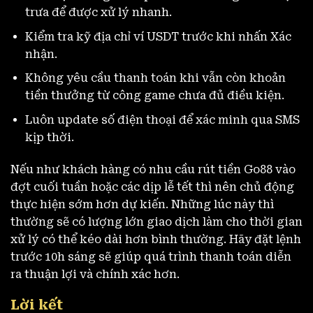
trưa để được xử lý nhanh.
Kiểm tra kỹ địa chỉ ví USDT trước khi nhấn Xác
nhận.
Không yêu cầu thanh toán khi vẫn còn khoản
tiền thưởng từ công game chưa đủ điều kiện.
Luôn update số điện thoại để xác minh qua SMS
kịp thời.
Nếu như khách hàng có nhu cầu rút tiền Go88 vào
đợt cuối tuần hoặc các dịp lễ tết thì nên chủ động
thực hiện sớm hơn dự kiến. Những lúc này thì
thường sẽ có lượng lớn giao dịch làm cho thời gian
xử lý có thể kéo dài hơn bình thường. Hãy đặt lệnh
trước 10h sáng sẽ giúp quá trình thanh toán diễn
ra thuận lợi và chính xác hơn.
Lời kết