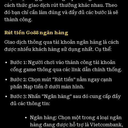
cách thức giao dịch rút thưởng khác nhau. Theo
đó bạn chỉ cần làm đúng và đầy đủ các bước là sẽ
thành công.
Rút tiền Go88 ngân hàng
Giao dịch thông qua tài khoản ngân hàng là cách
được nhiều khách hàng sử dụng nhất. Cụ thể:
Bước 1: Người chơi vào thành công tài khoản
cổng game thông qua các link dẫn chính thống.
Bước 2: Chọn mút “Rút tiền” nằm ngay cạnh
phần Nạp tiền ở dưới màn hình.
Bước 3: Nhấn “Ngân hàng” sau đó cung cấp đầy
đủ các thông tin:
Ngân hàng: Chọn một trong 4 loại ngân
hàng đang được hỗ trợ là Vietcombank,